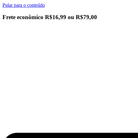
Pular para o conteúdo
Frete econômico R$16,99 ou
R$79,00