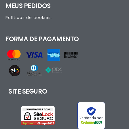
MEUS PEDIDOS
Políticas de cookies.
FORMA DE PAGAMENTO
SITE SEGURO
Verificada por