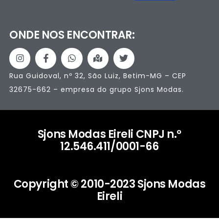
ONDE NOS ENCONTRAR:
Rua Guidoval, nº 32, São Luiz, Betim-MG – CEP
32675-662 – empresa do grupo Sjons Modas.
Sjons Modas Eireli CNPJ n.º
12.546.411/0001-66
Copyright © 2010-2023 Sjons Modas
Eireli