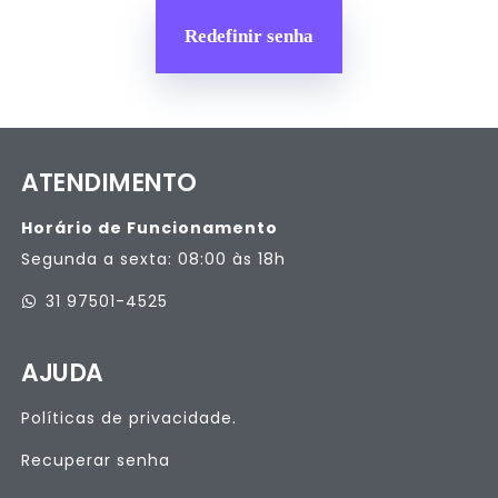
Redefinir senha
ATENDIMENTO
Horário de Funcionamento
Segunda a sexta: 08:00 às 18h
31 97501-4525
AJUDA
Políticas de privacidade.
Recuperar senha