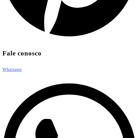
Fale conosco
Whatsapp