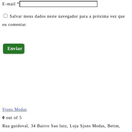
E-mail
*
Salvar meus dados neste navegador para a próxima vez que
eu comentar.
Sjons Modas
0
out of 5
Rua guidoval, 34 Bairro Sao luiz, Loja Sjons Modas, Betim,