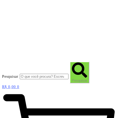
Pesquisar
Pesquisar
R$
0,00
0