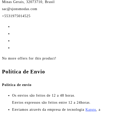
Minas Gerais, 32073710, Brasil
sac@sjonsmodas.com
+5531975014525
No more offers for this product!
Política de Envio
Política de envio
Os envios são feitos de 12 a 48 horas.
Envios expressos são feitos entre 12 a 24horas.
Enviamos através da empresa de tecnologia
Kangu
, a