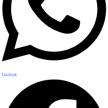
Facebook