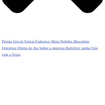
Página Inicial
Entrar/Cadastrar
Meus Pedidos
Masculino
Feminino
Oferta do dia
Sobre a empresa
Redefinir senha
Fale
com a Sjons