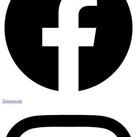
Instagram