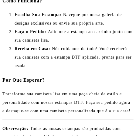
Como Funciona?
Escolha Sua Estampa:
Navegue por nossa galeria de
designs exclusivos ou envie sua própria arte.
Faça o Pedido:
Adicione a estampa ao carrinho junto com
sua camiseta lisa.
Receba em Casa:
Nós cuidamos de tudo! Você receberá
sua camiseta com a estampa DTF aplicada, pronta para ser
usada.
Por Que Esperar?
Transforme sua camiseta lisa em uma peça cheia de estilo e
personalidade com nossas estampas DTF. Faça seu pedido agora
e destaque-se com uma camiseta personalizada que é a sua cara!
Observação:
Todas as nossas estampas são produzidas com