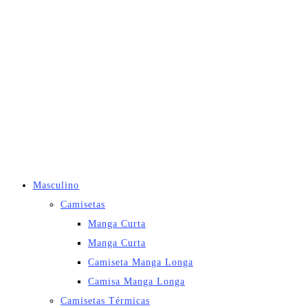
Masculino
Camisetas
Manga Curta
Manga Curta
Camiseta Manga Longa
Camisa Manga Longa
Camisetas Térmicas