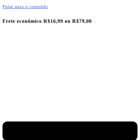
Pular para o conteúdo
Frete econômico R$16,99 ou
R$79,00