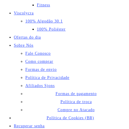
Fitness
Viscolycra
100% Algodão 30.1
100% Poliéster
Ofertas do dia
Sobre Nós
Fale Conosco
Como comprar
Formas de envio
Política de Privacidade
Afiliados Sjons
Formas de pagamento
Política de troca
Compre no Atacado
Política de Cookies (BR)
Recuperar senha