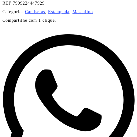
REF
7909224447929
Categorias
Camisetas
,
Estampada
,
Masculino
Compartilhe com 1 clique.