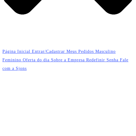
Página Inicial
Entrar/Cadastrar
Meus Pedidos
Masculino
Feminino
Oferta do dia
Sobre a Empresa
Redefinir Senha
Fale
com a Sjons