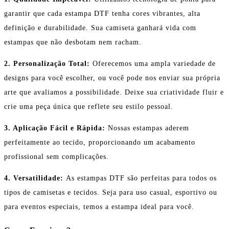
garantir que cada estampa DTF tenha cores vibrantes, alta
definição e durabilidade. Sua camiseta ganhará vida com
estampas que não desbotam nem racham.
2. Personalização Total:
Oferecemos uma ampla variedade de
designs para você escolher, ou você pode nos enviar sua própria
arte que avaliamos a possibilidade. Deixe sua criatividade fluir e
crie uma peça única que reflete seu estilo pessoal.
3. Aplicação Fácil e Rápida:
Nossas estampas aderem
perfeitamente ao tecido, proporcionando um acabamento
profissional sem complicações.
4. Versatilidade:
As estampas DTF são perfeitas para todos os
tipos de camisetas e tecidos. Seja para uso casual, esportivo ou
para eventos especiais, temos a estampa ideal para você.