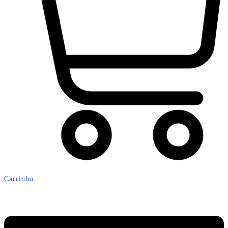
Carrinho