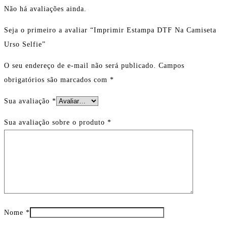
Não há avaliações ainda.
Seja o primeiro a avaliar “Imprimir Estampa DTF Na Camiseta
Urso Selfie”
O seu endereço de e-mail não será publicado.
Campos
obrigatórios são marcados com
*
Sua avaliação
*
Sua avaliação sobre o produto
*
Nome
*