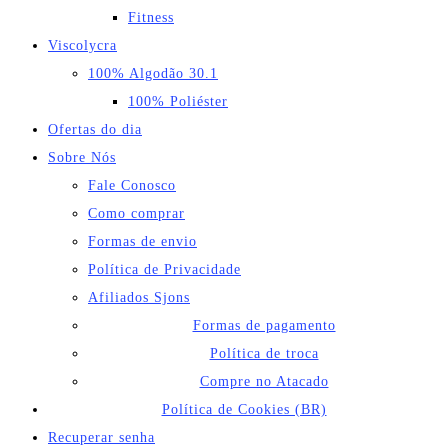
Fitness
Viscolycra
100% Algodão 30.1
100% Poliéster
Ofertas do dia
Sobre Nós
Fale Conosco
Como comprar
Formas de envio
Política de Privacidade
Afiliados Sjons
Formas de pagamento
Política de troca
Compre no Atacado
Política de Cookies (BR)
Recuperar senha