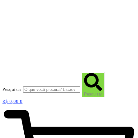
Pesquisar
Pesquisar
R$
0,00
0