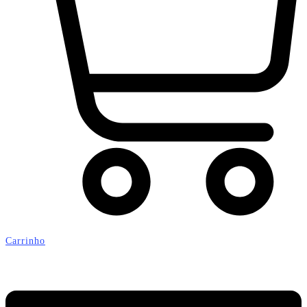
Carrinho