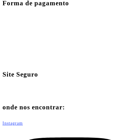
Forma de pagamento
Site Seguro
onde nos encontrar:
Instagram