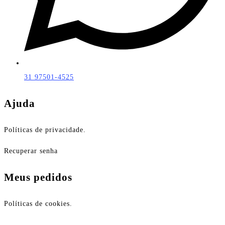
31 97501-4525
Ajuda
Políticas de privacidade.
Recuperar senha
Meus pedidos
Políticas de cookies.