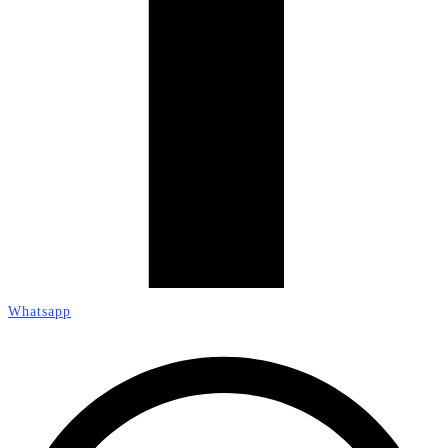
Whatsapp