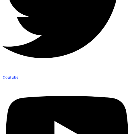
Youtube