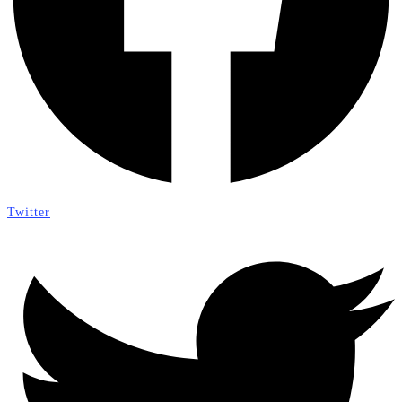
Twitter