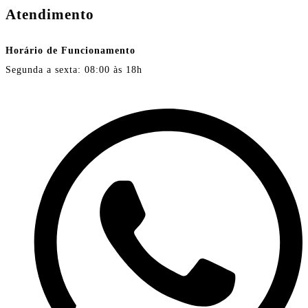
Atendimento
Horário de Funcionamento
Segunda a sexta: 08:00 às 18h