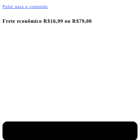
Pular para o conteúdo
Frete econômico R$16,99 ou
R$79,00