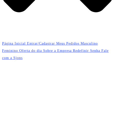
Página Inicial
Entrar/Cadastrar
Meus Pedidos
Masculino
Feminino
Oferta do dia
Sobre a Empresa
Redefinir Senha
Fale
com a Sjons