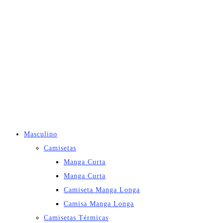
Masculino
Camisetas
Manga Curta
Manga Curta
Camiseta Manga Longa
Camisa Manga Longa
Camisetas Térmicas