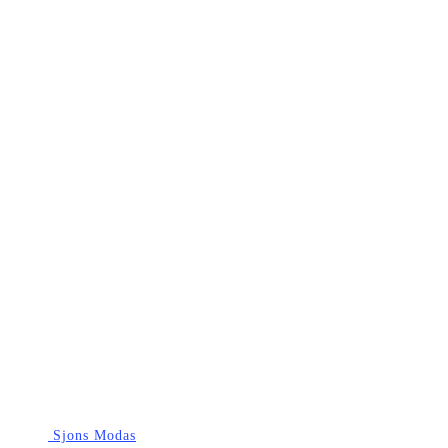
Sjons Modas