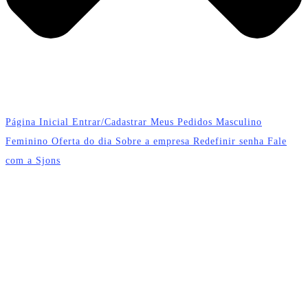
Página Inicial
Entrar/Cadastrar
Meus Pedidos
Masculino
Feminino
Oferta do dia
Sobre a empresa
Redefinir senha
Fale
com a Sjons