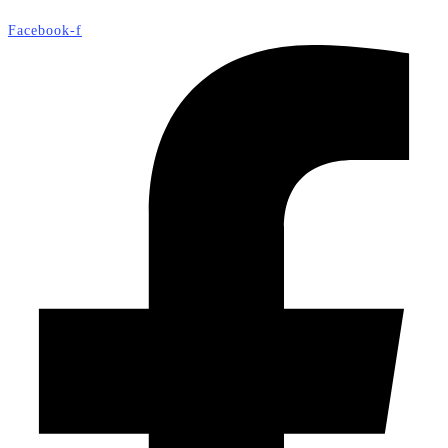
Facebook-f