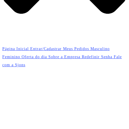
Página Inicial
Entrar/Cadastrar
Meus Pedidos
Masculino
Feminino
Oferta do dia
Sobre a Empresa
Redefinir Senha
Fale
com a Sjons