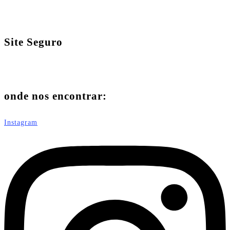
Site Seguro
onde nos encontrar:
Instagram