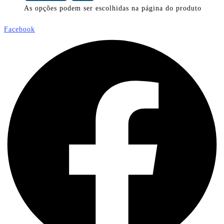
As opções podem ser escolhidas na página do produto
Facebook