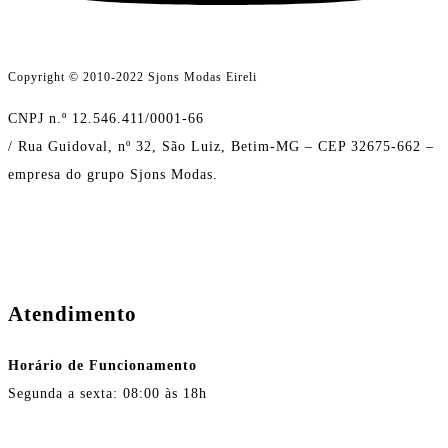
Copyright © 2010-2022 Sjons Modas Eireli
CNPJ n.º 12.546.411/0001-66
/ Rua Guidoval, nº 32, São Luiz, Betim-MG – CEP 32675-662 –
empresa do grupo Sjons Modas.
Atendimento
Horário de Funcionamento
Segunda a sexta: 08:00 às 18h