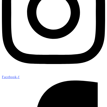
Facebook-f