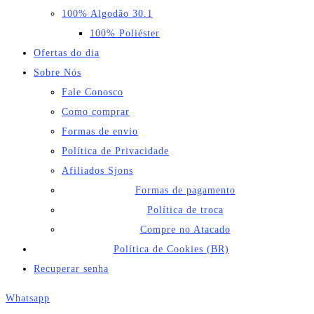
100% Algodão 30.1
100% Poliéster
Ofertas do dia
Sobre Nós
Fale Conosco
Como comprar
Formas de envio
Política de Privacidade
Afiliados Sjons
Formas de pagamento
Política de troca
Compre no Atacado
Política de Cookies (BR)
Recuperar senha
Whatsapp