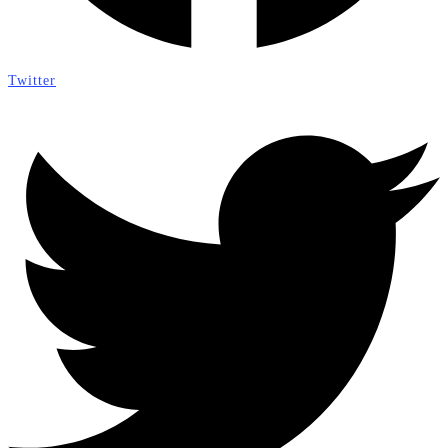
Twitter