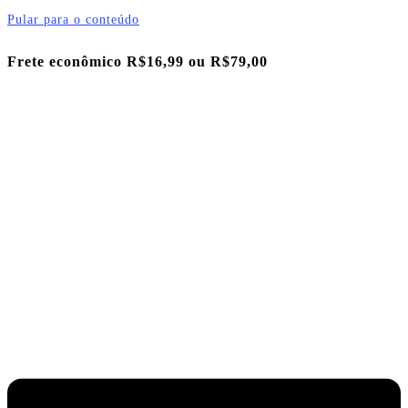
Pular para o conteúdo
Frete econômico R$16,99 ou
R$79,00