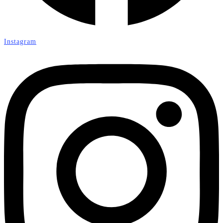
Instagram