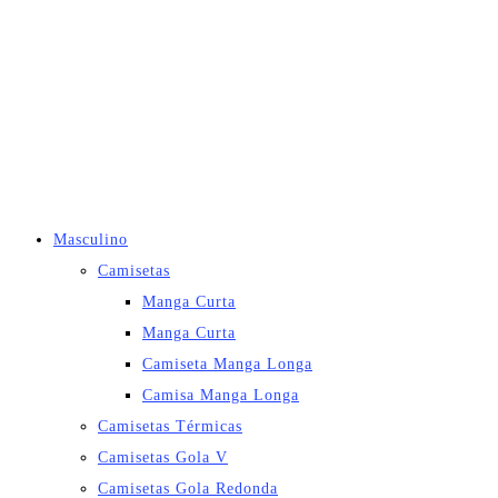
Masculino
Camisetas
Manga Curta
Manga Curta
Camiseta Manga Longa
Camisa Manga Longa
Camisetas Térmicas
Camisetas Gola V
Camisetas Gola Redonda