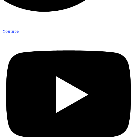
Youtube