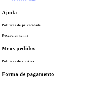
Ajuda
Políticas de privacidade.
Recuperar senha
Meus pedidos
Políticas de cookies.
Forma de pagamento