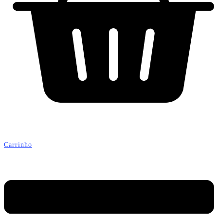
Carrinho