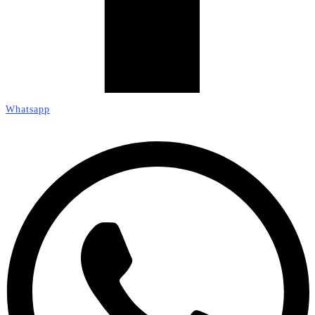
Whatsapp