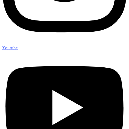
Youtube