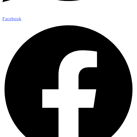
Facebook