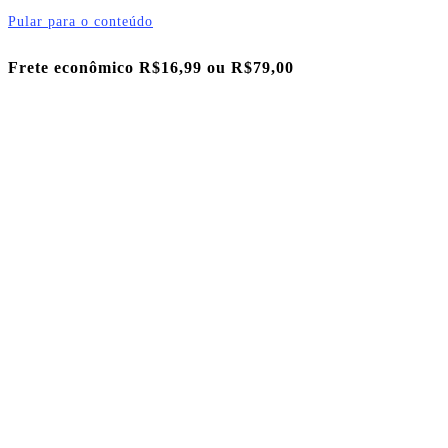
Pular para o conteúdo
Frete econômico R$16,99 ou
R$79,00