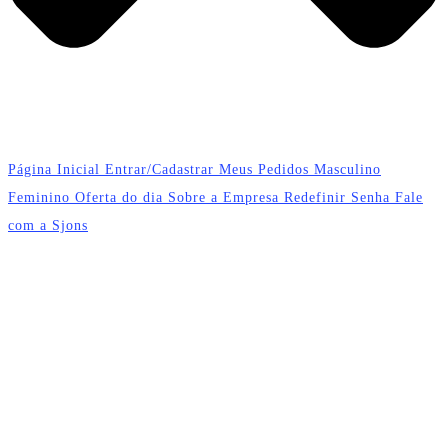
Página Inicial
Entrar/Cadastrar
Meus Pedidos
Masculino
Feminino
Oferta do dia
Sobre a Empresa
Redefinir Senha
Fale
com a Sjons