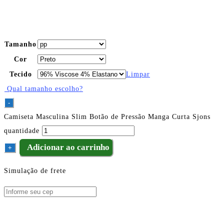
Tamanho
Cor
Tecido
Limpar
Qual tamanho escolho?
-
Camiseta Masculina Slim Botão de Pressão Manga Curta Sjons
quantidade
Adicionar ao carrinho
+
Simulação de frete