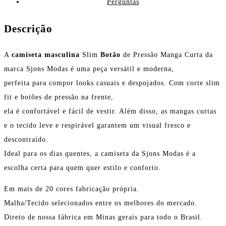
Perguntas
Descrição
A
camiseta masculina
Slim
Botão
de Pressão Manga Curta da
marca Sjons Modas é uma peça versátil e moderna,
perfeita para compor looks casuais e despojados. Com corte slim
fit e botões de pressão na frente,
ela é confortável e fácil de vestir. Além disso, as mangas curtas
e o tecido leve e respirável garantem um visual fresco e
descontraído.
Ideal para os dias quentes, a camiseta da Sjons Modas é a
escolha certa para quem quer estilo e conforto.
Em mais de 20 cores fabricação própria.
Malha/Tecido selecionados entre os melhores do mercado.
Direto de nossa fábrica em Minas gerais para todo o Brasil.