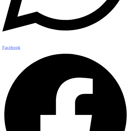
Facebook