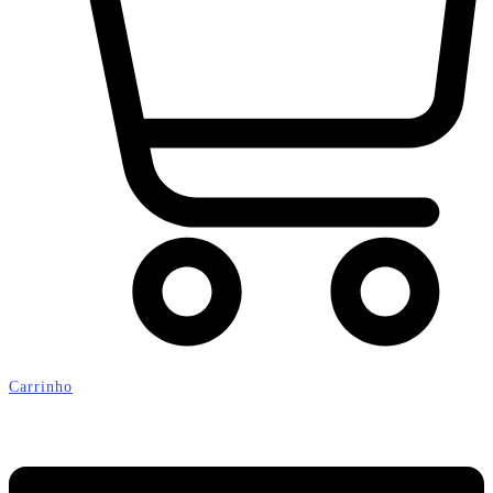
Carrinho