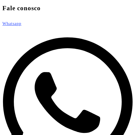
Fale conosco
Whatsapp