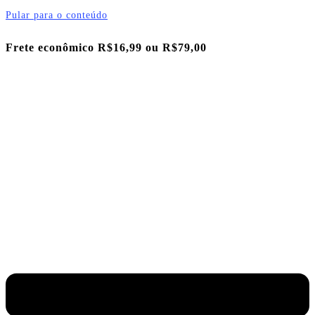
Pular para o conteúdo
Frete econômico R$16,99 ou
R$79,00