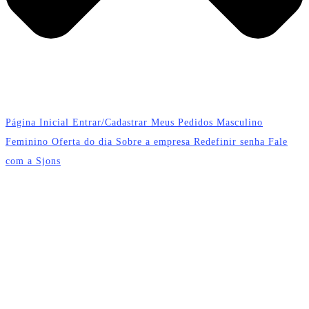
Página Inicial
Entrar/Cadastrar
Meus Pedidos
Masculino
Feminino
Oferta do dia
Sobre a empresa
Redefinir senha
Fale
com a Sjons