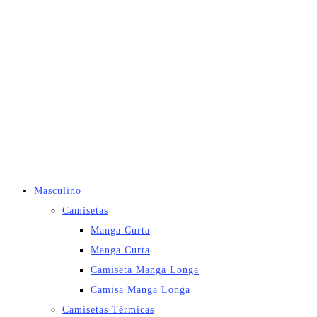
Masculino
Camisetas
Manga Curta
Manga Curta
Camiseta Manga Longa
Camisa Manga Longa
Camisetas Térmicas