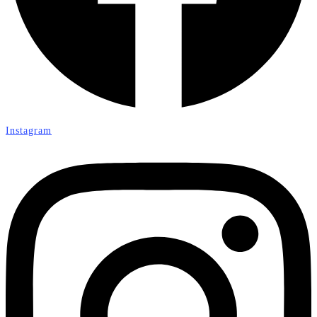
Instagram