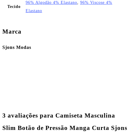
96% Algodão 4% Elastano
,
96% Viscose 4%
Tecido
Elastano
Marca
Sjons Modas
3 avaliações para
Camiseta Masculina
Slim Botão de Pressão Manga Curta Sjons