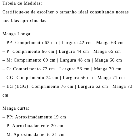
Tabela de Medidas:
Certifique-se de escolher o tamanho ideal consultando nossas
medidas aproximadas:
Manga Longa:
– PP: Comprimento 62 cm | Largura 42 cm | Manga 63 cm
– P: Comprimento 66 cm | Largura 44 cm | Manga 65 cm
– M: Comprimento 69 cm | Largura 48 cm | Manga 66 cm
– G: Comprimento 72 cm | Largura 53 cm | Manga 70 cm
– GG: Comprimento 74 cm | Largura 56 cm | Manga 71 cm
– EG (EGG): Comprimento 76 cm | Largura 62 cm | Manga 73
cm
Manga curta:
– PP: Aproximadamente 19 cm
– P: Aproximadamente 20 cm
– M: Aproximadamente 21 cm