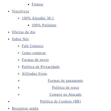
Fitness
Viscolycra
100% Algodão 30.1
100% Poliéster
Ofertas do dia
Sobre Nós
Fale Conosco
Como comprar
Formas de envio
Política de Privacidade
Afiliados Sjons
Formas de pagamento
Política de troca
Compre no Atacado
Política de Cookies (BR)
Recuperar senha