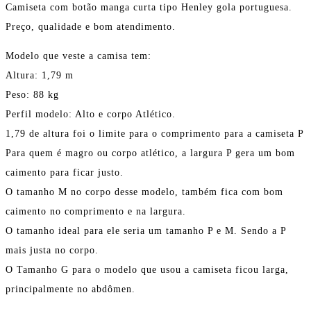
Camiseta com botão manga curta tipo Henley gola portuguesa.
Preço, qualidade e bom atendimento.
Modelo que veste a camisa tem:
Altura: 1,79 m
Peso: 88 kg
Perfil modelo: Alto e corpo Atlético.
1,79 de altura foi o limite para o comprimento para a camiseta P
Para quem é magro ou corpo atlético, a largura P gera um bom
caimento para ficar justo.
O tamanho M no corpo desse modelo, também fica com bom
caimento no comprimento e na largura.
O tamanho ideal para ele seria um tamanho P e M. Sendo a P
mais justa no corpo.
O Tamanho G para o modelo que usou a camiseta ficou larga,
principalmente no abdômen.