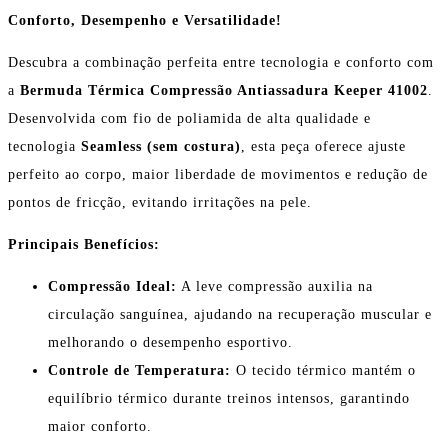
Conforto, Desempenho e Versatilidade!
Descubra a combinação perfeita entre tecnologia e conforto com
a
Bermuda Térmica Compressão Antiassadura Keeper 41002
.
Desenvolvida com fio de poliamida de alta qualidade e
tecnologia
Seamless (sem costura)
, esta peça oferece ajuste
perfeito ao corpo, maior liberdade de movimentos e redução de
pontos de fricção, evitando irritações na pele.
Principais Benefícios:
Compressão Ideal:
A leve compressão auxilia na
circulação sanguínea, ajudando na recuperação muscular e
melhorando o desempenho esportivo.
Controle de Temperatura:
O tecido térmico mantém o
equilíbrio térmico durante treinos intensos, garantindo
maior conforto.