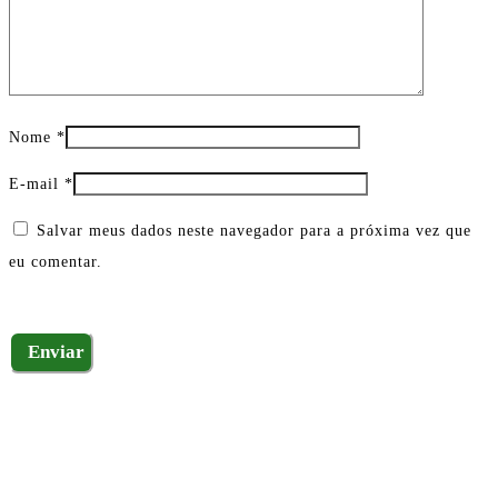
Nome
*
E-mail
*
Salvar meus dados neste navegador para a próxima vez que
eu comentar.