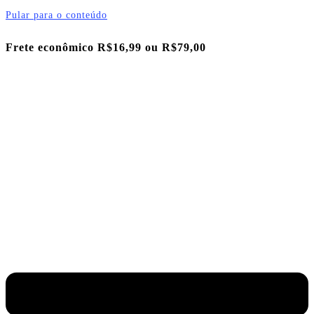
Pular para o conteúdo
Frete econômico R$16,99 ou
R$79,00