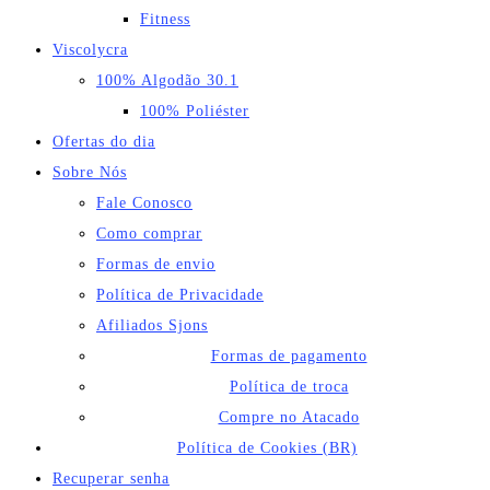
Fitness
Viscolycra
100% Algodão 30.1
100% Poliéster
Ofertas do dia
Sobre Nós
Fale Conosco
Como comprar
Formas de envio
Política de Privacidade
Afiliados Sjons
Formas de pagamento
Política de troca
Compre no Atacado
Política de Cookies (BR)
Recuperar senha