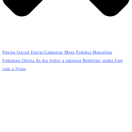
Página Inicial
Entrar/Cadastrar
Meus Pedidos
Masculino
Feminino
Oferta do dia
Sobre a empresa
Redefinir senha
Fale
com a Sjons