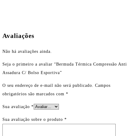
Avaliações
Não há avaliações ainda.
Seja o primeiro a avaliar “Bermuda Térmica Compressão Anti
Assadura C/ Bolso Esportiva”
O seu endereço de e-mail não será publicado.
Campos
obrigatórios são marcados com
*
Sua avaliação
*
Sua avaliação sobre o produto
*