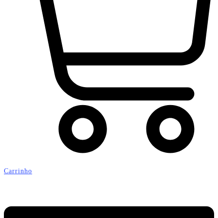
Carrinho