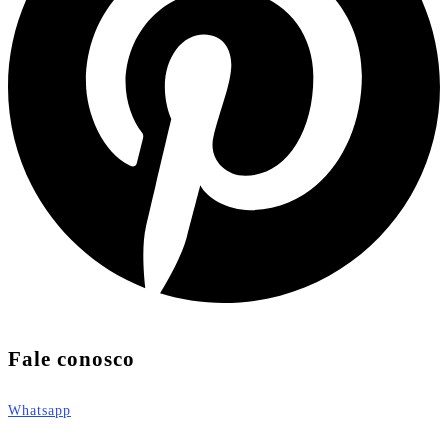
Fale conosco
Whatsapp