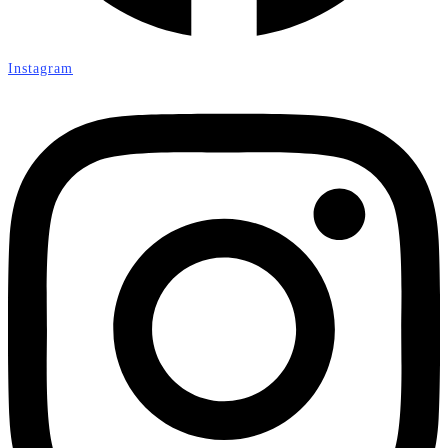
Instagram