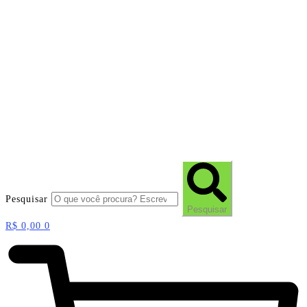
Pesquisar
Pesquisar
R$
0,00
0