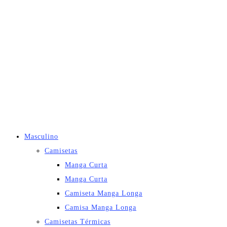
Masculino
Camisetas
Manga Curta
Manga Curta
Camiseta Manga Longa
Camisa Manga Longa
Camisetas Térmicas