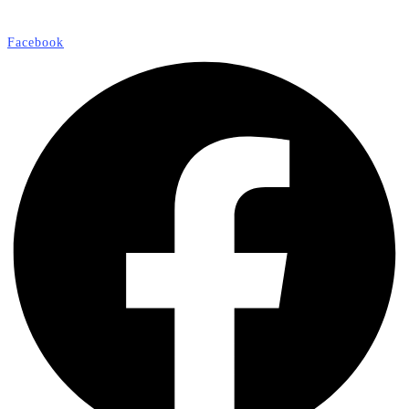
Facebook