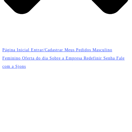
Página Inicial
Entrar/Cadastrar
Meus Pedidos
Masculino
Feminino
Oferta do dia
Sobre a Empresa
Redefinir Senha
Fale
com a Sjons