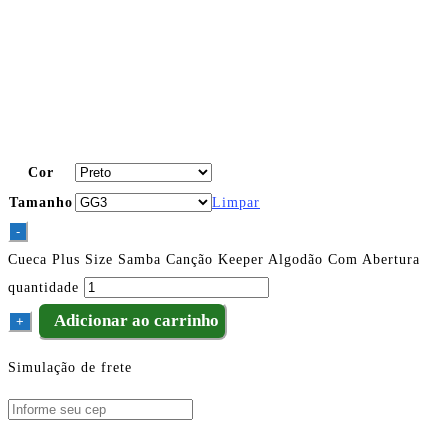
Cor
Tamanho
Limpar
-
Cueca Plus Size Samba Canção Keeper Algodão Com Abertura
quantidade
Adicionar ao carrinho
+
Simulação de frete