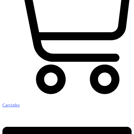
Carrinho