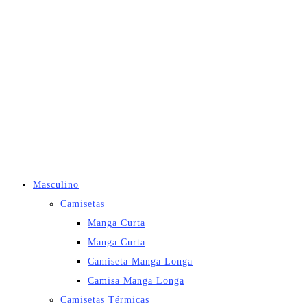
Masculino
Camisetas
Manga Curta
Manga Curta
Camiseta Manga Longa
Camisa Manga Longa
Camisetas Térmicas