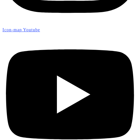
Icon-map
Youtube