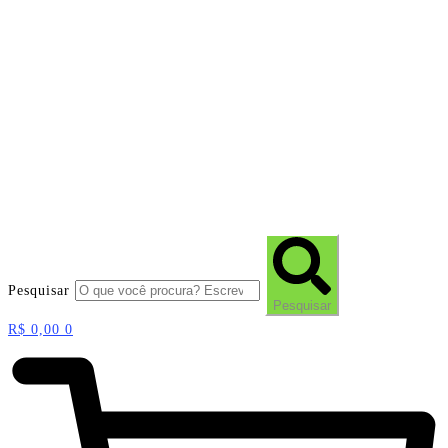
Pesquisar
Pesquisar
R$
0,00
0