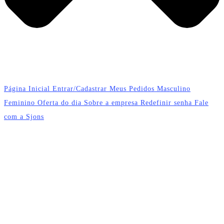
Página Inicial
Entrar/Cadastrar
Meus Pedidos
Masculino
Feminino
Oferta do dia
Sobre a empresa
Redefinir senha
Fale
com a Sjons