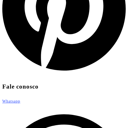
Fale conosco
Whatsapp