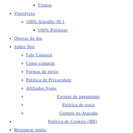
Fitness
Viscolycra
100% Algodão 30.1
100% Poliéster
Ofertas do dia
Sobre Nós
Fale Conosco
Como comprar
Formas de envio
Política de Privacidade
Afiliados Sjons
Formas de pagamento
Política de troca
Compre no Atacado
Política de Cookies (BR)
Recuperar senha