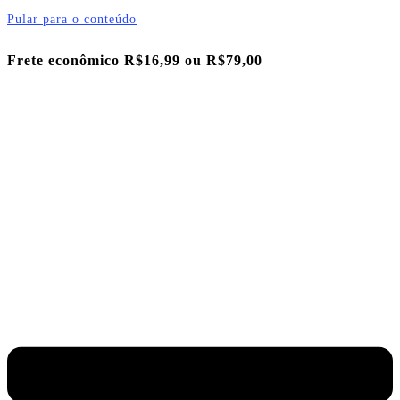
Pular para o conteúdo
Frete econômico R$16,99 ou
R$79,00