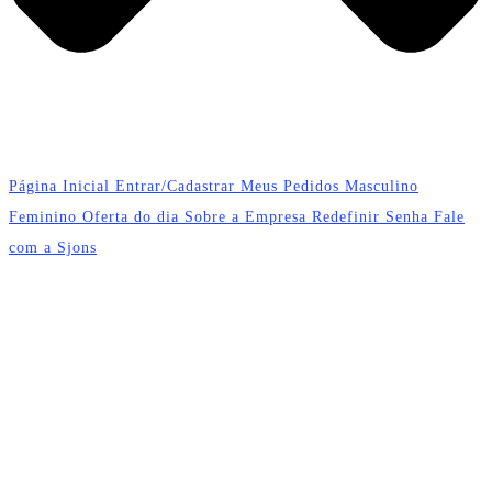
Página Inicial
Entrar/Cadastrar
Meus Pedidos
Masculino
Feminino
Oferta do dia
Sobre a Empresa
Redefinir Senha
Fale
com a Sjons