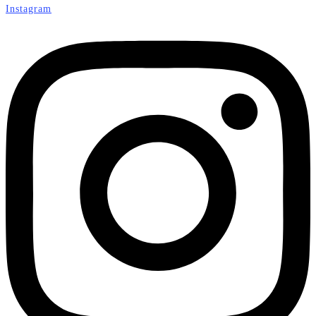
Instagram