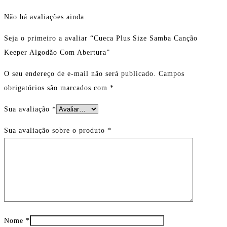
Não há avaliações ainda.
Seja o primeiro a avaliar “Cueca Plus Size Samba Canção
Keeper Algodão Com Abertura”
O seu endereço de e-mail não será publicado.
Campos
obrigatórios são marcados com
*
Sua avaliação
*
Sua avaliação sobre o produto
*
Nome
*