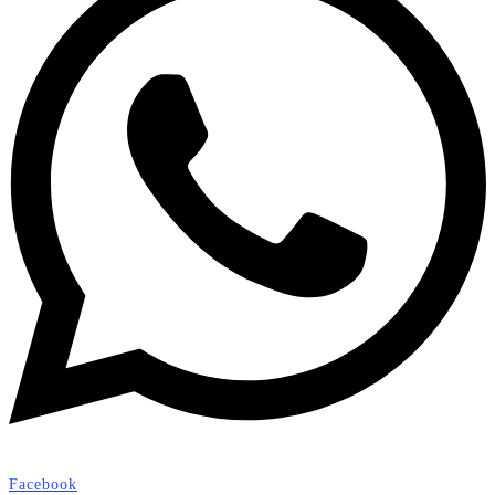
Facebook