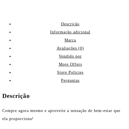
Descrição
Informação adicional
Marca
Avaliações (0)
Vendido por
More Offers
Store Policies
Perguntas
Descrição
Compre agora mesmo e aproveite a sensação de bem-estar que
ela proporciona!