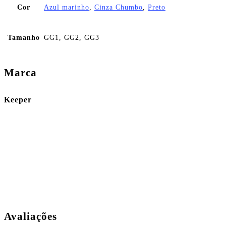
Cor
Azul marinho
,
Cinza Chumbo
,
Preto
Tamanho
GG1, GG2, GG3
Marca
Keeper
Avaliações