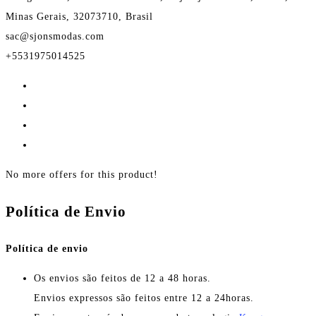
Minas Gerais, 32073710, Brasil
sac@sjonsmodas.com
+5531975014525
No more offers for this product!
Política de Envio
Política de envio
Os envios são feitos de 12 a 48 horas.
Envios expressos são feitos entre 12 a 24horas.