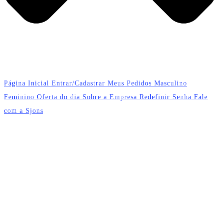
Página Inicial
Entrar/Cadastrar
Meus Pedidos
Masculino
Feminino
Oferta do dia
Sobre a Empresa
Redefinir Senha
Fale
com a Sjons