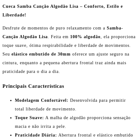
Cueca Samba Canção Algodão Lisa – Conforto, Estilo e
Liberdade!
Desfrute de momentos de puro relaxamento com a
Samba-
Canção Algodão Lisa
. Feita em
100% algodão
, ela proporciona
toque suave, ótima respirabilidade e liberdade de movimentos.
Seu
elástico embutido de 30mm
oferece um ajuste seguro na
cintura, enquanto a pequena abertura frontal traz ainda mais
praticidade para o dia a dia.
Principais Características
Modelagem Confortável:
Desenvolvida para permitir
total liberdade de movimento.
Toque Suave:
A malha de algodão proporciona sensação
macia e não irrita a pele.
Praticidade Diária:
Abertura frontal e elástico embutido