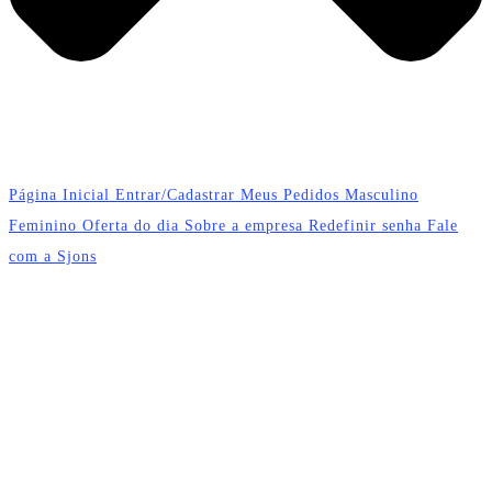
Página Inicial
Entrar/Cadastrar
Meus Pedidos
Masculino
Feminino
Oferta do dia
Sobre a empresa
Redefinir senha
Fale
com a Sjons