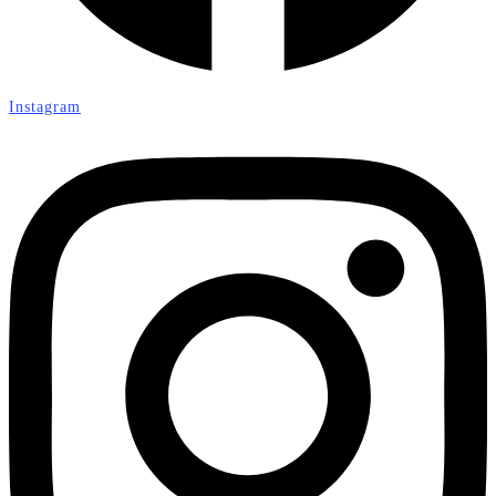
Instagram