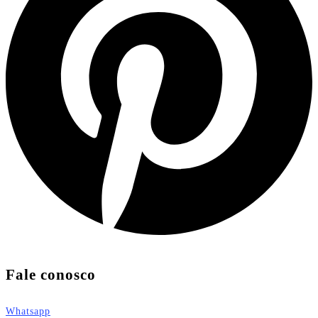
Fale conosco
Whatsapp