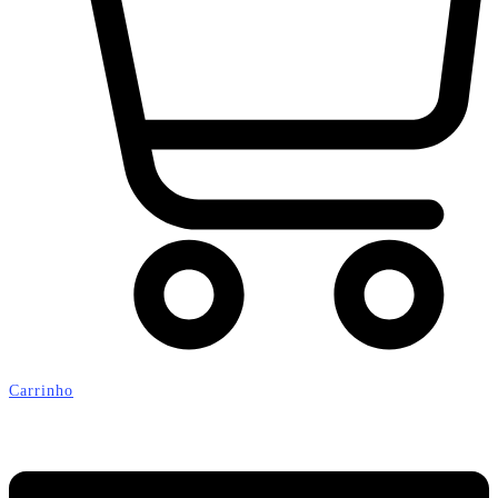
Carrinho