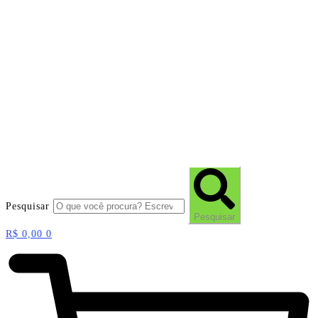
Pesquisar
Pesquisar
R$
0,00
0