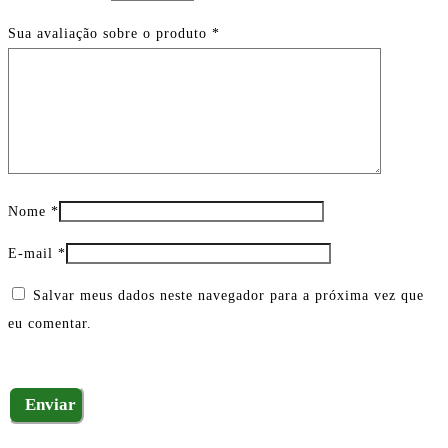
Sua avaliação sobre o produto
*
Nome
*
E-mail
*
Salvar meus dados neste navegador para a próxima vez que
eu comentar.