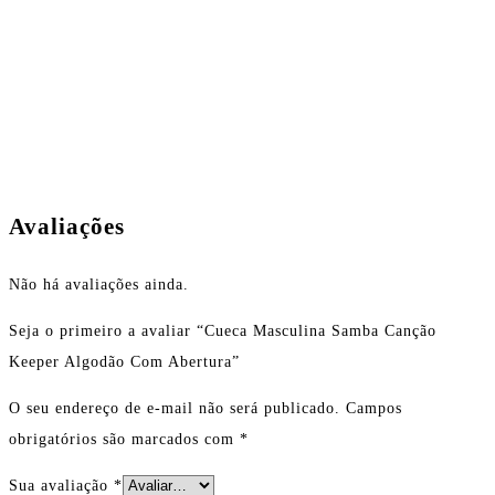
Avaliações
Não há avaliações ainda.
Seja o primeiro a avaliar “Cueca Masculina Samba Canção
Keeper Algodão Com Abertura”
O seu endereço de e-mail não será publicado.
Campos
obrigatórios são marcados com
*
Sua avaliação
*