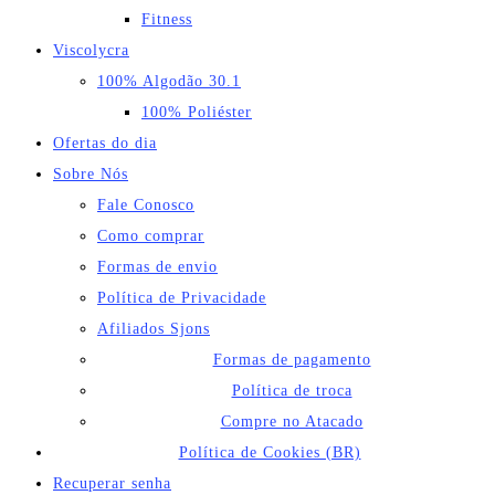
Fitness
Viscolycra
100% Algodão 30.1
100% Poliéster
Ofertas do dia
Sobre Nós
Fale Conosco
Como comprar
Formas de envio
Política de Privacidade
Afiliados Sjons
Formas de pagamento
Política de troca
Compre no Atacado
Política de Cookies (BR)
Recuperar senha