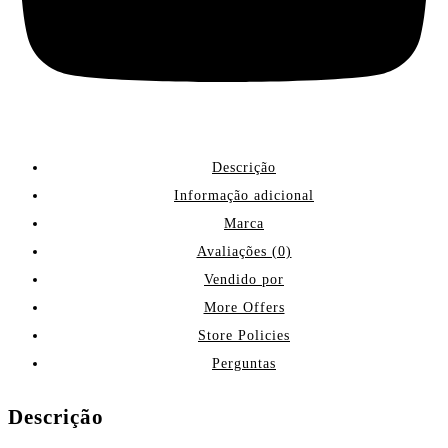
Descrição
Informação adicional
Marca
Avaliações (0)
Vendido por
More Offers
Store Policies
Perguntas
Descrição