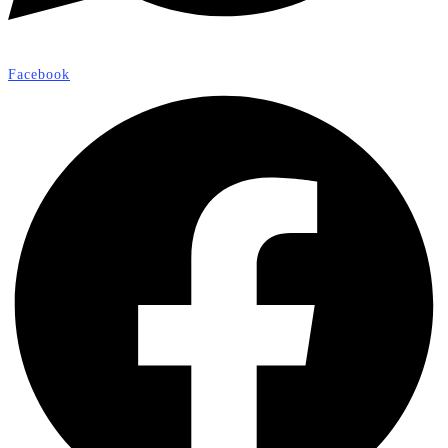
Facebook