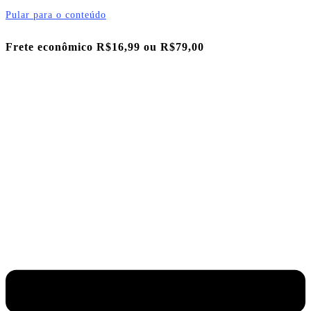
Pular para o conteúdo
Frete econômico R$16,99 ou
R$79,00