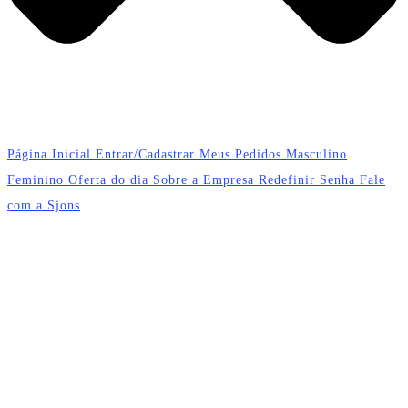
Página Inicial
Entrar/Cadastrar
Meus Pedidos
Masculino
Feminino
Oferta do dia
Sobre a Empresa
Redefinir Senha
Fale
com a Sjons