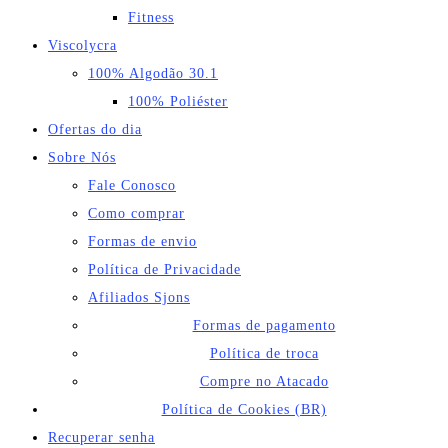
Fitness
Viscolycra
100% Algodão 30.1
100% Poliéster
Ofertas do dia
Sobre Nós
Fale Conosco
Como comprar
Formas de envio
Política de Privacidade
Afiliados Sjons
Formas de pagamento
Política de troca
Compre no Atacado
Política de Cookies (BR)
Recuperar senha