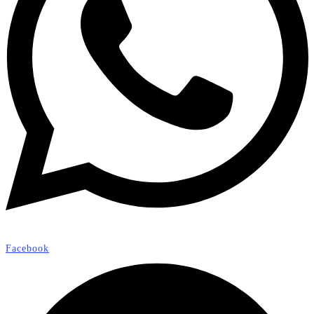
Facebook