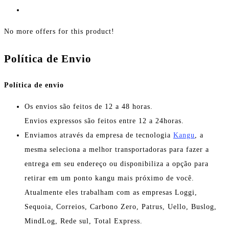
No more offers for this product!
Política de Envio
Política de envio
Os envios são feitos de 12 a 48 horas.
Envios expressos são feitos entre 12 a 24horas.
Enviamos através da empresa de tecnologia
Kangu
, a
mesma seleciona a melhor transportadoras para fazer a
entrega em seu endereço ou disponibiliza a opção para
retirar em um ponto kangu mais próximo de você.
Atualmente eles trabalham com as empresas Loggi,
Sequoia, Correios, Carbono Zero, Patrus, Uello, Buslog,
MindLog, Rede sul, Total Express.