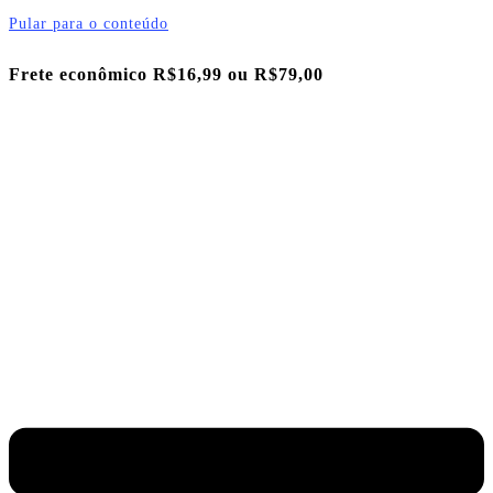
Pular para o conteúdo
Frete econômico R$16,99 ou
R$79,00