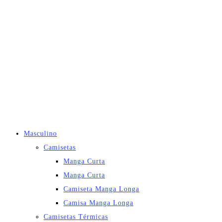
Masculino
Camisetas
Manga Curta
Manga Curta
Camiseta Manga Longa
Camisa Manga Longa
Camisetas Térmicas