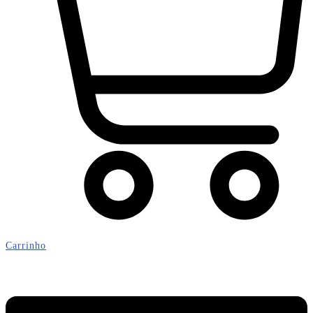
Carrinho