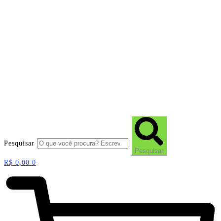
Pesquisar
Pesquisar
R$
0,00
0