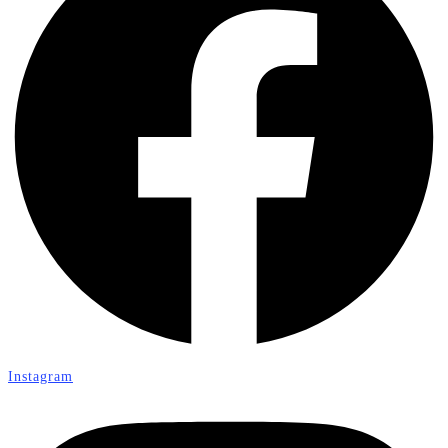
Instagram