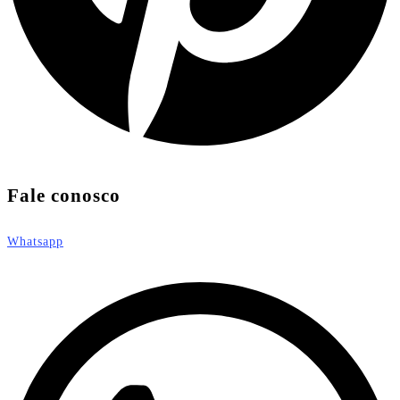
Fale conosco
Whatsapp