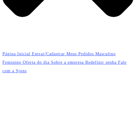
Página Inicial
Entrar/Cadastrar
Meus Pedidos
Masculino
Feminino
Oferta do dia
Sobre a empresa
Redefinir senha
Fale
com a Sjons