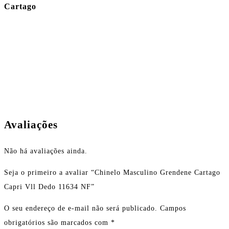
Cartago
Avaliações
Não há avaliações ainda.
Seja o primeiro a avaliar “Chinelo Masculino Grendene Cartago
Capri Vll Dedo 11634 NF”
O seu endereço de e-mail não será publicado.
Campos
obrigatórios são marcados com
*