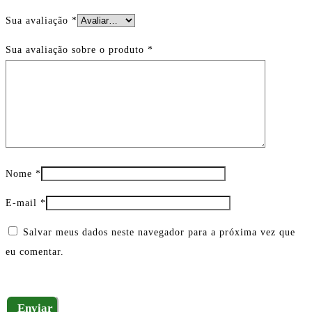
Sua avaliação
*
Sua avaliação sobre o produto
*
Nome
*
E-mail
*
Salvar meus dados neste navegador para a próxima vez que
eu comentar.