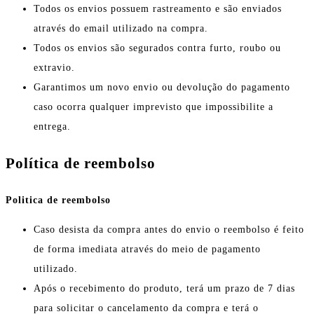
Todos os envios possuem rastreamento e são enviados
através do email utilizado na compra.
Todos os envios são segurados contra furto, roubo ou
extravio.
Garantimos um novo envio ou devolução do pagamento
caso ocorra qualquer imprevisto que impossibilite a
entrega.
Política de reembolso
Politica de reembolso
Caso desista da compra antes do envio o reembolso é feito
de forma imediata através do meio de pagamento
utilizado.
Após o recebimento do produto, terá um prazo de 7 dias
para solicitar o cancelamento da compra e terá o